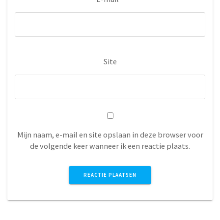
Site
Mijn naam, e-mail en site opslaan in deze browser voor
de volgende keer wanneer ik een reactie plaats.