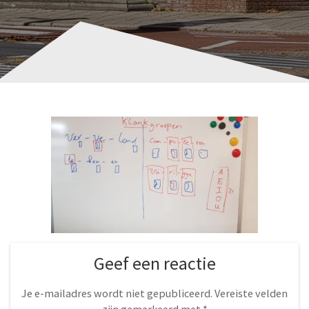
Geef een reactie
Je e-mailadres wordt niet gepubliceerd.
Vereiste velden
zijn gemarkeerd met
*