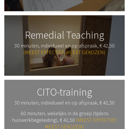
Remedial Teaching
30 minuten, individueel en op afspraak, € 42,50
(MEEST EFFECTIEF, MEEST GEKOZEN)
CITO-training
30 minuten, individueel en op afspraak, € 42,50
60 minuten, wekelijks in de groep (tijdens
huiswerkbegeleiding), € 42,50
(MEEST EFFECTIEF,
MEEST GEKOZEN)