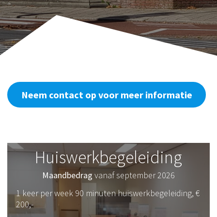
Neem contact op voor meer informatie
Huiswerkbegeleiding
Maandbedrag
vanaf september 2026
1 keer per week 90 minuten huiswerkbegeleiding, €
200,-