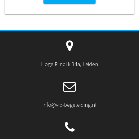
Hoge Rijndijk 34a, Leiden
info@vip-begeleiding.nl