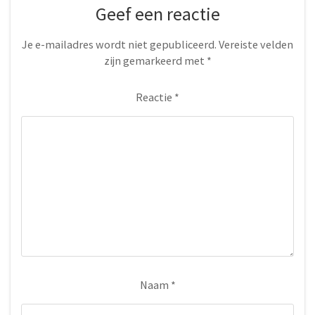
Geef een reactie
Je e-mailadres wordt niet gepubliceerd.
Vereiste velden
zijn gemarkeerd met
*
Reactie
*
Naam
*