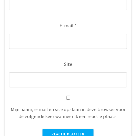
E-mail
*
Site
Mijn naam, e-mail en site opslaan in deze browser voor
de volgende keer wanneer ik een reactie plaats.