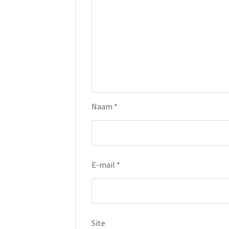
Naam
*
E-mail
*
Site