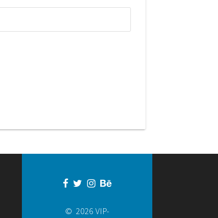
© 2026 VIP-