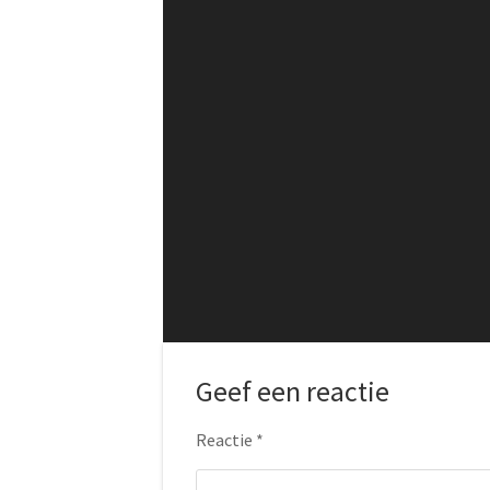
Geef een reactie
Reactie
*