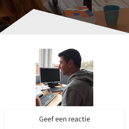
Geef een reactie