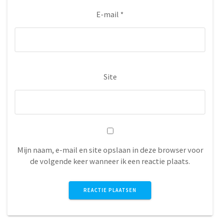
E-mail
*
Site
Mijn naam, e-mail en site opslaan in deze browser voor
de volgende keer wanneer ik een reactie plaats.