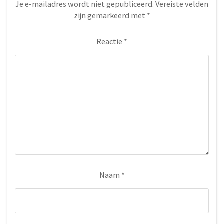
Je e-mailadres wordt niet gepubliceerd.
Vereiste velden
zijn gemarkeerd met
*
Reactie
*
Naam
*