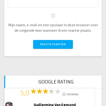
Mijn naam, e-mail en site opslaan in deze browser voor
de volgende keer wanneer ik een reactie plaats.
GOOGLE RATING
5,0
21 reviews
Guillermina Van Egmond