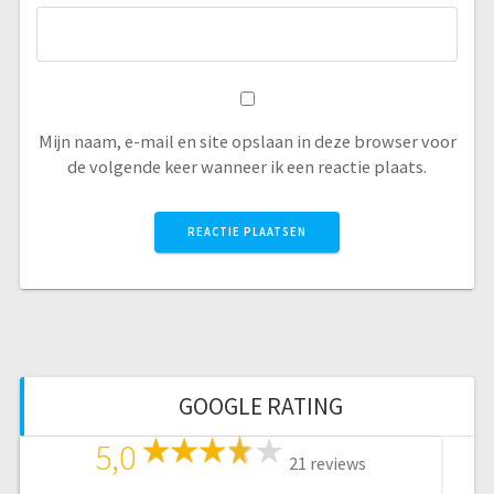
Mijn naam, e-mail en site opslaan in deze browser voor
de volgende keer wanneer ik een reactie plaats.
GOOGLE RATING
5,0
21 reviews