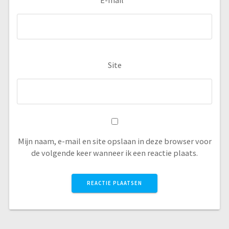
Site
Mijn naam, e-mail en site opslaan in deze browser voor
de volgende keer wanneer ik een reactie plaats.