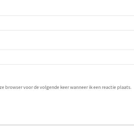
eze browser voor de volgende keer wanneer ik een reactie plaats.