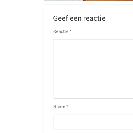
Geef een reactie
Reactie
*
Naam
*