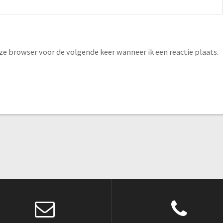
eze browser voor de volgende keer wanneer ik een reactie plaats.