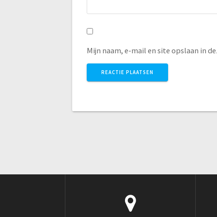
Mijn naam, e-mail en site opslaan in d